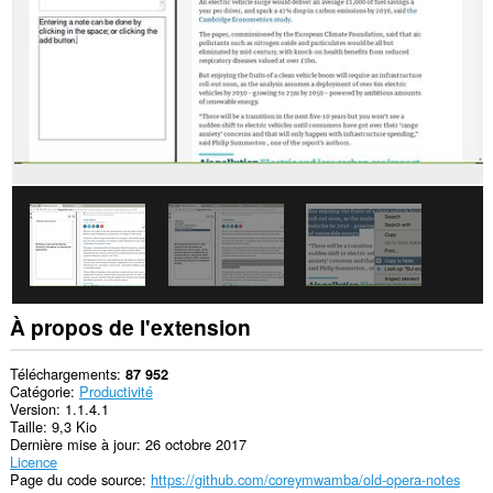
À propos de l'extension
Téléchargements
87 952
Catégorie
Productivité
Version
1.1.4.1
Taille
9,3 Kio
Dernière mise à jour
26 octobre 2017
Licence
Page du code source
https://github.com/coreymwamba/old-opera-notes