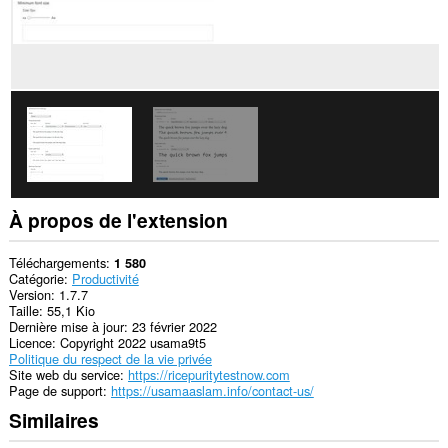
À propos de l'extension
Téléchargements
1 580
Catégorie
Productivité
Version
1.7.7
Taille
55,1 Kio
Dernière mise à jour
23 février 2022
Licence
Copyright 2022 usama9t5
Politique du respect de la vie privée
Site web du service
https://ricepuritytestnow.com
Page de support
https://usamaaslam.info/contact-us/
Similaires