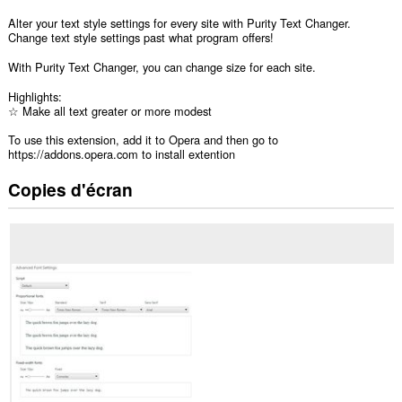
Alter your text style settings for every site with Purity Text Changer.
Change text style settings past what program offers!
With Purity Text Changer, you can change size for each site.
Highlights:
☆ Make all text greater or more modest
To use this extension, add it to Opera and then go to
https://addons.opera.com to install extention
Copies d'écran