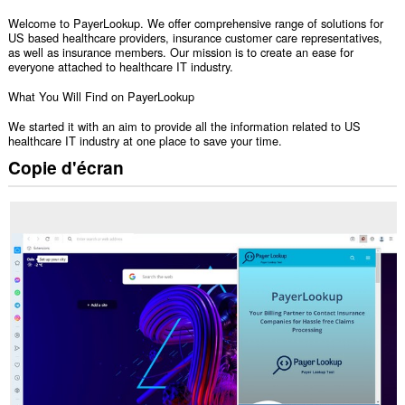
Welcome to PayerLookup. We offer comprehensive range of solutions for
US based healthcare providers, insurance customer care representatives,
as well as insurance members. Our mission is to create an ease for
everyone attached to healthcare IT industry.
What You Will Find on PayerLookup
We started it with an aim to provide all the information related to US
healthcare IT industry at one place to save your time.
Copie d'écran