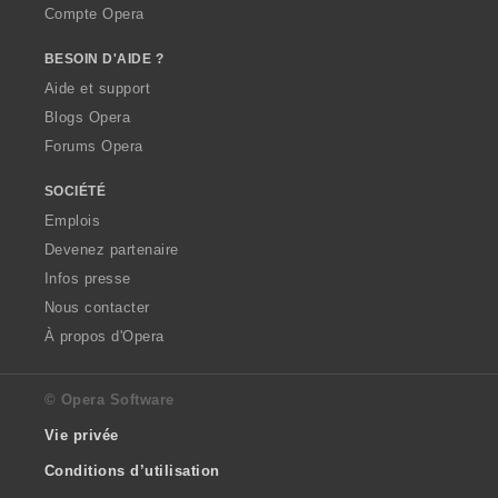
Compte Opera
BESOIN D'AIDE ?
Aide et support
Blogs Opera
Forums Opera
SOCIÉTÉ
Emplois
Devenez partenaire
Infos presse
Nous contacter
À propos d'Opera
© Opera Software
Vie privée
Conditions d’utilisation