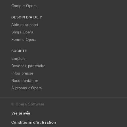
Compte Opera
BESOIN D'AIDE ?
Aide et support
Blogs Opera
Forums Opera
SOCIÉTÉ
Emplois
Devenez partenaire
Infos presse
Nous contacter
À propos d'Opera
© Opera Software
Vie privée
Conditions d’utilisation