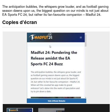
The anticipation bubbles, the whispers grow louder, and as football gaming
season dawns upon us, the biggest question on our minds is not just about
EA Sports FC 24, but rather its fan-favourite companion – Madfut 24.
Copies d'écran