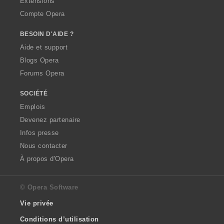
Extensions
Compte Opera
BESOIN D'AIDE ?
Aide et support
Blogs Opera
Forums Opera
SOCIÉTÉ
Emplois
Devenez partenaire
Infos presse
Nous contacter
À propos d'Opera
© Opera Software
Vie privée
Conditions d’utilisation