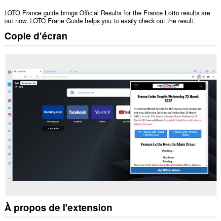
LOTO France guide brings Official Results for the France Lotto results are
out now. LOTO Frane Guide helps you to easily check out the result.
Copie d'écran
À propos de l'extension