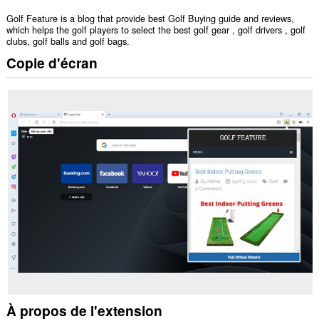
Golf Feature is a blog that provide best Golf Buying guide and reviews,
which helps the golf players to select the best golf gear , golf drivers , golf
clubs, golf balls and golf bags.
Copie d'écran
À propos de l'extension