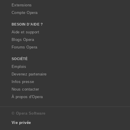
Extensions
Compte Opera
BESOIN D'AIDE ?
Aide et support
Blogs Opera
Forums Opera
SOCIÉTÉ
Emplois
Devenez partenaire
Infos presse
Nous contacter
À propos d'Opera
© Opera Software
Vie privée