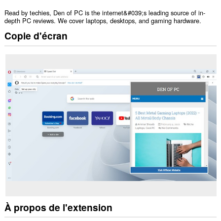
Read by techies, Den of PC is the internet&#039;s leading source of in-
depth PC reviews. We cover laptops, desktops, and gaming hardware.
Copie d'écran
À propos de l'extension