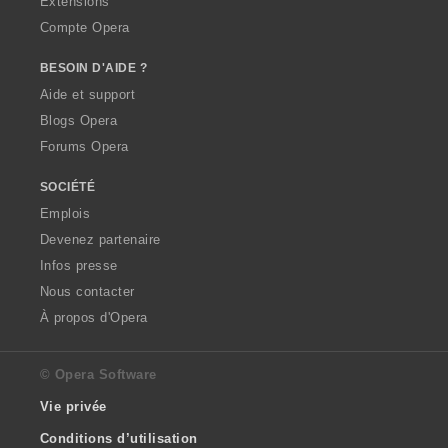
Extensions
Compte Opera
BESOIN D'AIDE ?
Aide et support
Blogs Opera
Forums Opera
SOCIÉTÉ
Emplois
Devenez partenaire
Infos presse
Nous contacter
À propos d'Opera
© Opera Software
Vie privée
Conditions d’utilisation