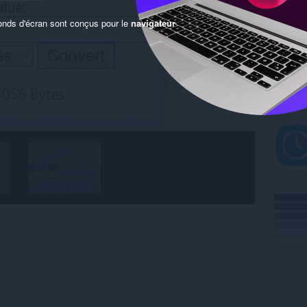
onds d'écran sont conçus pour le
navigateur