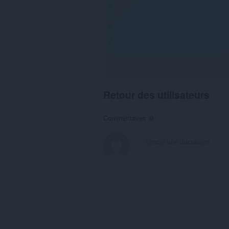
Retour des utilisateurs
Commentaires :0