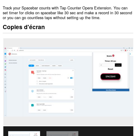
Track your Spacebar counts with Tap Counter Opera Extension. You can
set timer for clicks on spacebar like 30 sec and make a record in 30 second
or you can go countless taps without setting up the time.
Copies d'écran