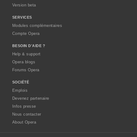
Version beta
SERVICES
Modules complémentaires
Compte Opera
BESOIN D'AIDE ?
Help & support
Opera blogs
Forums Opera
SOCIÉTÉ
Emplois
Devenez partenaire
Infos presse
Nous contacter
About Opera