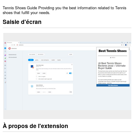
Tennis Shoes Guide Providing you the best information related to Tennis
shoes that fulfill your needs.
Saisie d'écran
À propos de l'extension