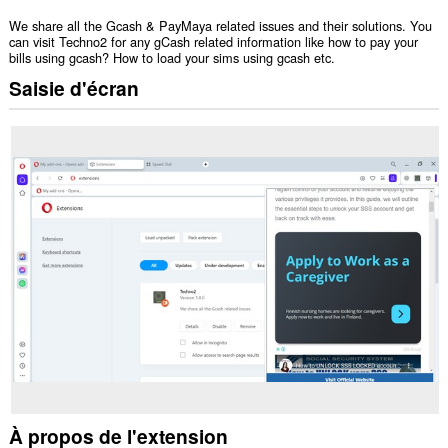
We share all the Gcash & PayMaya related issues and their solutions. You
can visit Techno2 for any gCash related information like how to pay your
bills using gcash? How to load your sims using gcash etc.
Saisie d'écran
À propos de l'extension