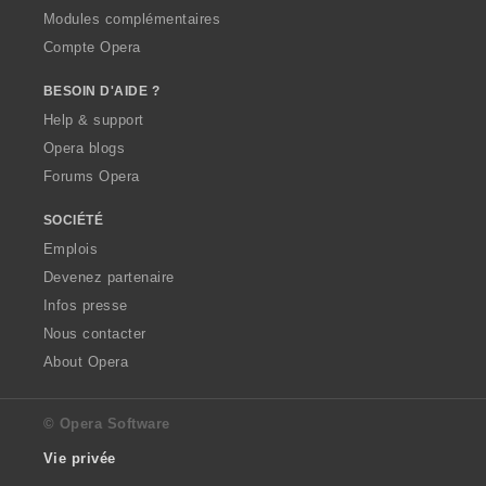
Modules complémentaires
Compte Opera
BESOIN D'AIDE ?
Help & support
Opera blogs
Forums Opera
SOCIÉTÉ
Emplois
Devenez partenaire
Infos presse
Nous contacter
About Opera
© Opera Software
Vie privée