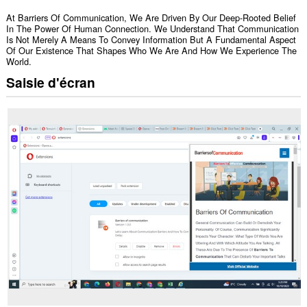
At Barriers Of Communication, We Are Driven By Our Deep-Rooted Belief
In The Power Of Human Connection. We Understand That Communication
Is Not Merely A Means To Convey Information But A Fundamental Aspect
Of Our Existence That Shapes Who We Are And How We Experience The
World.
Saisie d'écran