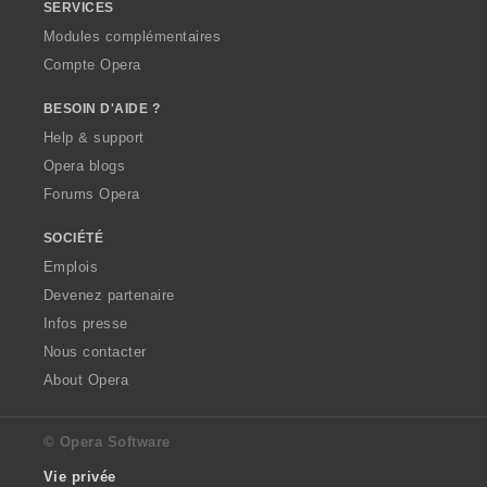
SERVICES
Modules complémentaires
Compte Opera
BESOIN D'AIDE ?
Help & support
Opera blogs
Forums Opera
SOCIÉTÉ
Emplois
Devenez partenaire
Infos presse
Nous contacter
About Opera
© Opera Software
Vie privée