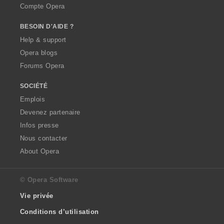
Compte Opera
BESOIN D'AIDE ?
Help & support
Opera blogs
Forums Opera
SOCIÉTÉ
Emplois
Devenez partenaire
Infos presse
Nous contacter
About Opera
© Opera Software
Vie privée
Conditions d’utilisation