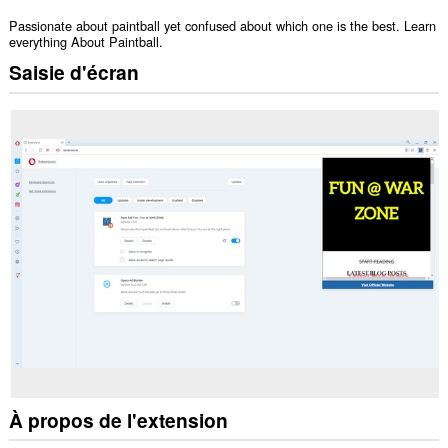
Passionate about paintball yet confused about which one is the best. Learn
everything About Paintball.
Saisie d'écran
À propos de l'extension