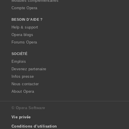
Modules complémentaires
Compte Opera
BESOIN D'AIDE ?
Help & support
Opera blogs
Forums Opera
SOCIÉTÉ
Emplois
Devenez partenaire
Infos presse
Nous contacter
About Opera
© Opera Software
Vie privée
Conditions d’utilisation