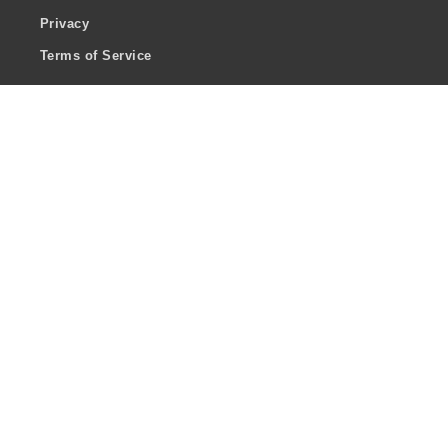
Privacy
Terms of Service