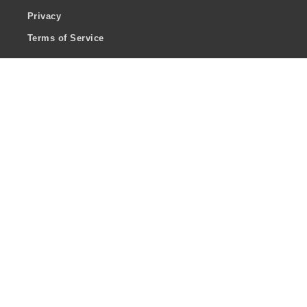
Privacy
Terms of Service