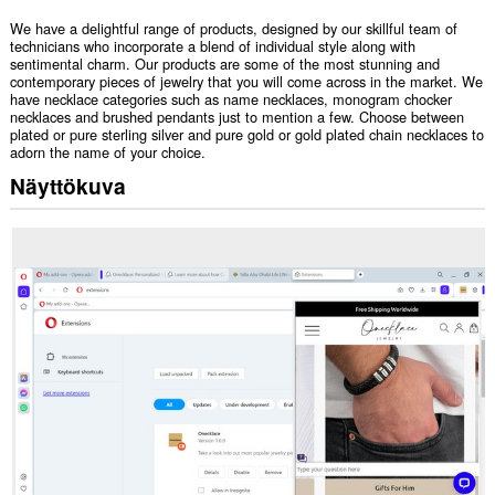
We have a delightful range of products, designed by our skillful team of
technicians who incorporate a blend of individual style along with
sentimental charm. Our products are some of the most stunning and
contemporary pieces of jewelry that you will come across in the market. We
have necklace categories such as name necklaces, monogram chocker
necklaces and brushed pendants just to mention a few. Choose between
plated or pure sterling silver and pure gold or gold plated chain necklaces to
adorn the name of your choice.
Näyttökuva