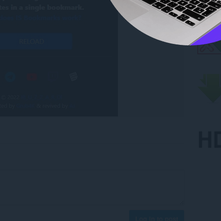
Log in to post