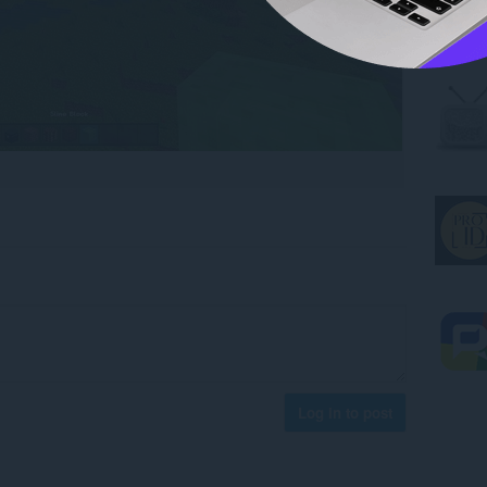
Log in to post