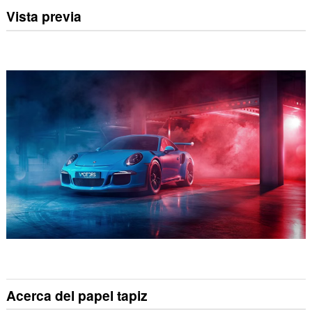
Vista previa
Acerca del papel tapiz