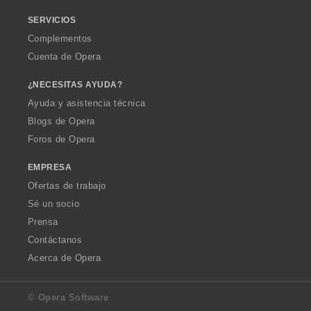
SERVICIOS
Complementos
Cuenta de Opera
¿NECESITAS AYUDA?
Ayuda y asistencia técnica
Blogs de Opera
Foros de Opera
EMPRESA
Ofertas de trabajo
Sé un socio
Prensa
Contáctanos
Acerca de Opera
© Opera Software