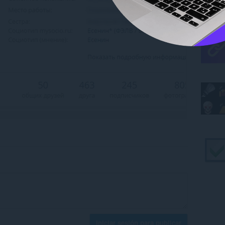
Iniciar sesión para publicar