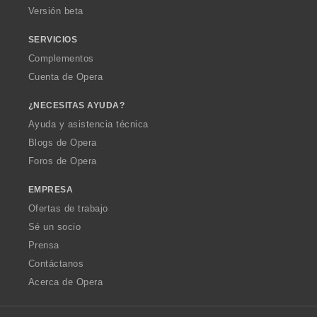
Versión beta
SERVICIOS
Complementos
Cuenta de Opera
¿NECESITAS AYUDA?
Ayuda y asistencia técnica
Blogs de Opera
Foros de Opera
EMPRESA
Ofertas de trabajo
Sé un socio
Prensa
Contáctanos
Acerca de Opera