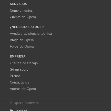
SERVICIOS
Complementos
Cuenta de Opera
¿NECESITAS AYUDA?
Ayuda y asistencia técnica
Blogs de Opera
Foros de Opera
EMPRESA
Ofertas de trabajo
Sé un socio
Prensa
Contáctanos
Acerca de Opera
© Opera Software
Privacidad