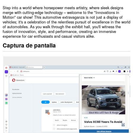
Step into a world where horsepower meets artistry, where sleek designs
merge with cutting-edge technology – welcome to the "Innovations in
Motion" car show! This automotive extravaganza is not just a display of
vehicles; it's a celebration of the relentless pursuit of excellence in the world
of automobiles. As you walk through the exhibit hall, you'll witness the
fusion of innovation, style, and performance, creating an immersive
experience for car enthusiasts and casual visitors alike.
Captura de pantalla