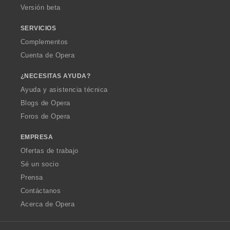
Versión beta
SERVICIOS
Complementos
Cuenta de Opera
¿NECESITAS AYUDA?
Ayuda y asistencia técnica
Blogs de Opera
Foros de Opera
EMPRESA
Ofertas de trabajo
Sé un socio
Prensa
Contáctanos
Acerca de Opera