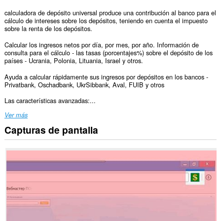
calculadora de depósito universal produce una contribución al banco para el
cálculo de intereses sobre los depósitos, teniendo en cuenta el impuesto
sobre la renta de los depósitos.
Calcular los ingresos netos por día, por mes, por año. Información de
consulta para el cálculo - las tasas (porcentajes%) sobre el depósito de los
países - Ucrania, Polonia, Lituania, Israel y otros.
Ayuda a calcular rápidamente sus ingresos por depósitos en los bancos -
Privatbank, Oschadbank, UkrSibbank, Aval, FUIB y otros
Las características avanzadas:...
Ver más
Capturas de pantalla