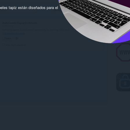
eles tapiz están diseñados para el