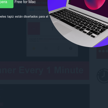
pera
Free for Mac
eles tapiz están diseñados para el