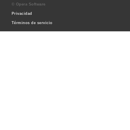
© Opera Software
Privacidad
Términos de servicio