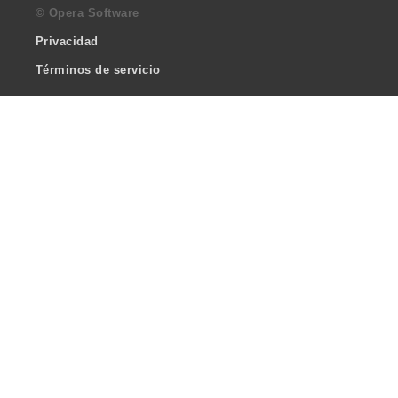
© Opera Software
Privacidad
Términos de servicio