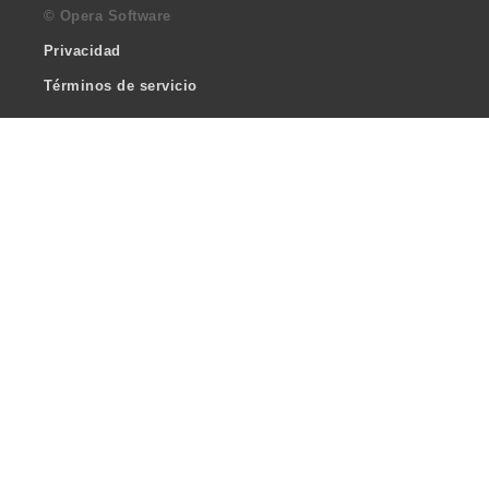
© Opera Software
Privacidad
Términos de servicio