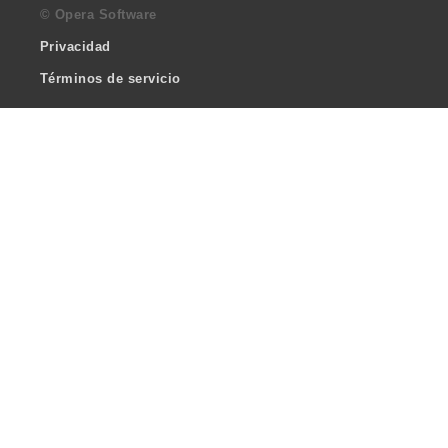
© Opera Software
Privacidad
Términos de servicio