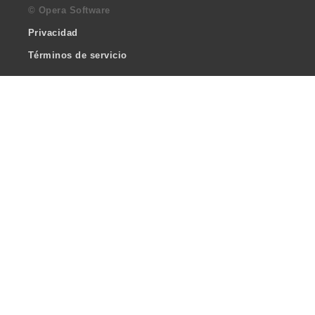
© Opera Software
Privacidad
Términos de servicio