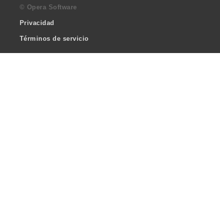
© Opera Software
Privacidad
Términos de servicio