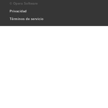
© Opera Software
Privacidad
Términos de servicio