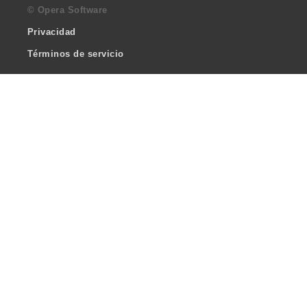
© Opera Software
Privacidad
Términos de servicio