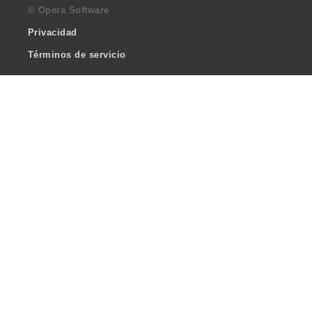
© Opera Software
Privacidad
Términos de servicio