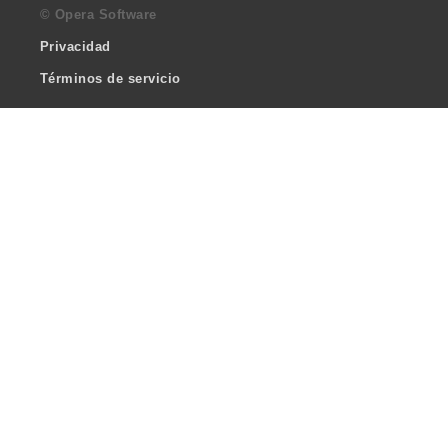
© Opera Software
Privacidad
Términos de servicio