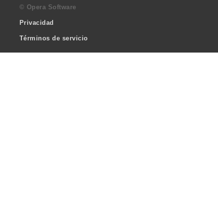
© Opera Software
Privacidad
Términos de servicio