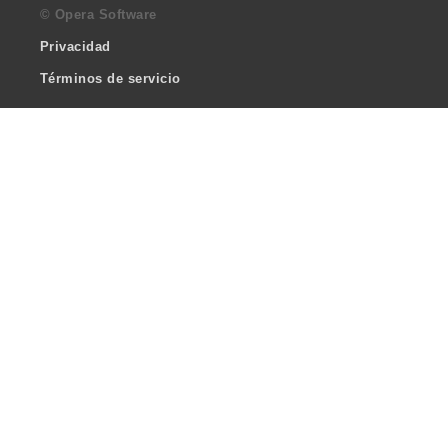
© Opera Software
Privacidad
Términos de servicio