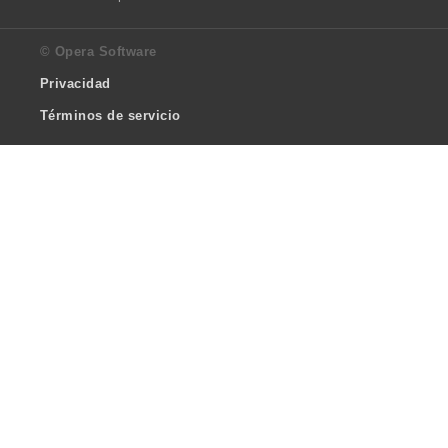
© Opera Software
Privacidad
Términos de servicio