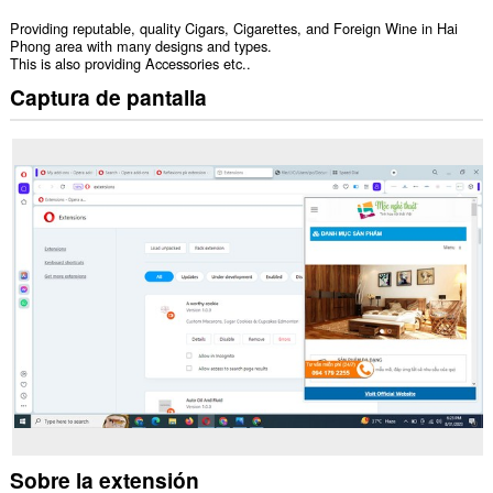
Providing reputable, quality Cigars, Cigarettes, and Foreign Wine in Hai
Phong area with many designs and types.
This is also providing Accessories etc..
Captura de pantalla
Sobre la extensión