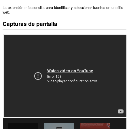
La extensión más sencilla para identificar y seleccionar fuentes en un sitio
web.
Capturas de pantalla