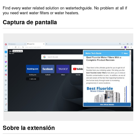
Find every water related solution on watertechguide. No problem at all if
you need want water filters or water heaters.
Captura de pantalla
Sobre la extensión