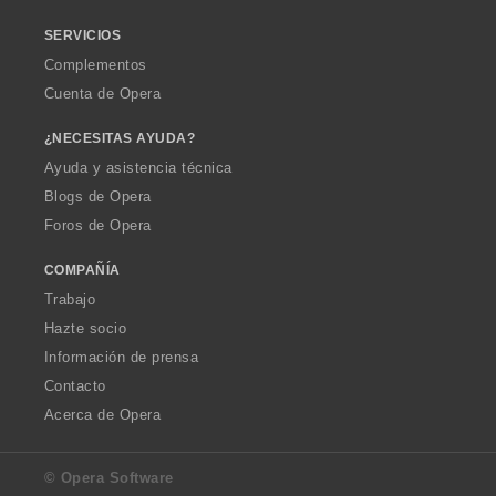
SERVICIOS
Complementos
Cuenta de Opera
¿NECESITAS AYUDA?
Ayuda y asistencia técnica
Blogs de Opera
Foros de Opera
COMPAÑÍA
Trabajo
Hazte socio
Información de prensa
Contacto
Acerca de Opera
© Opera Software