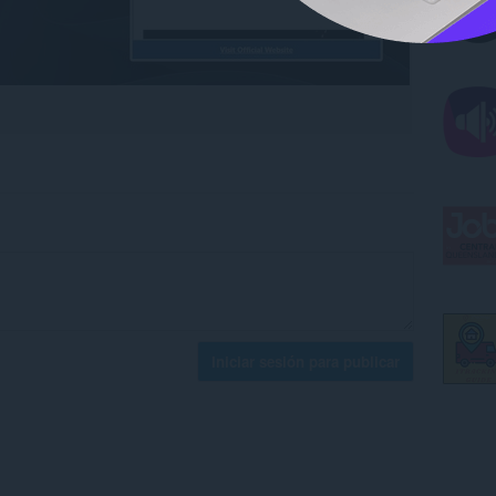
Iniciar sesión para publicar