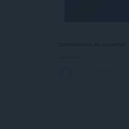
Comentarios de usuarios
Comentarios: 0